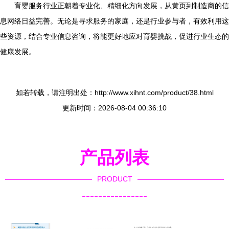
育婴服务行业正朝着专业化、精细化方向发展，从黄页到制造商的信
息网络日益完善。无论是寻求服务的家庭，还是行业参与者，有效利用这
些资源，结合专业信息咨询，将能更好地应对育婴挑战，促进行业生态的
健康发展。
如若转载，请注明出处：http://www.xihnt.com/product/38.html
更新时间：2026-08-04 00:36:10
产品列表
PRODUCT
----------------