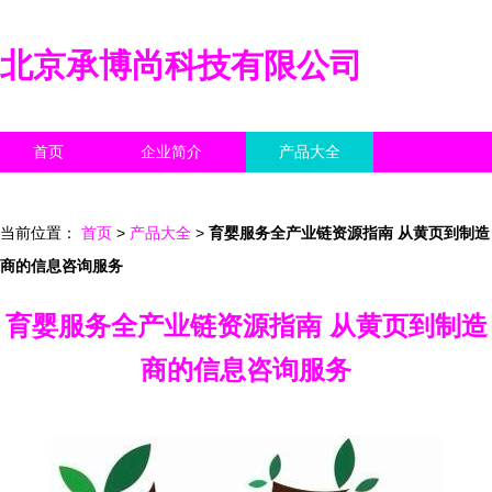
北京承博尚科技有限公司
首页
企业简介
产品大全
联系我们
企业信息
访客留言
当前位置：
首页
>
产品大全
>
育婴服务全产业链资源指南 从黄页到制造
商的信息咨询服务
育婴服务全产业链资源指南 从黄页到制造
商的信息咨询服务