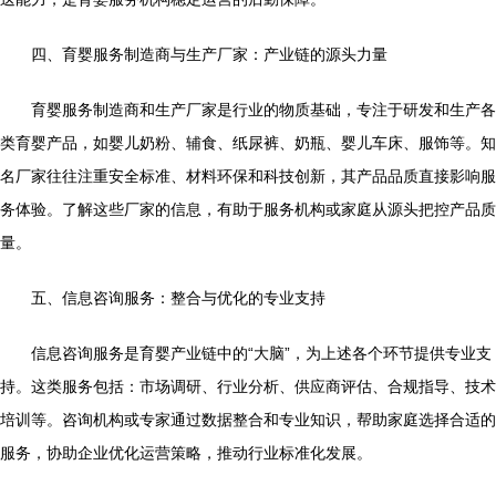
四、育婴服务制造商与生产厂家：产业链的源头力量
育婴服务制造商和生产厂家是行业的物质基础，专注于研发和生产各
类育婴产品，如婴儿奶粉、辅食、纸尿裤、奶瓶、婴儿车床、服饰等。知
名厂家往往注重安全标准、材料环保和科技创新，其产品品质直接影响服
务体验。了解这些厂家的信息，有助于服务机构或家庭从源头把控产品质
量。
五、信息咨询服务：整合与优化的专业支持
信息咨询服务是育婴产业链中的“大脑”，为上述各个环节提供专业支
持。这类服务包括：市场调研、行业分析、供应商评估、合规指导、技术
培训等。咨询机构或专家通过数据整合和专业知识，帮助家庭选择合适的
服务，协助企业优化运营策略，推动行业标准化发展。