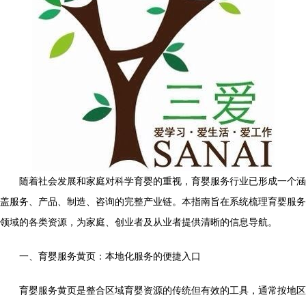
随着社会发展和家庭对科学育婴的重视，育婴服务行业已形成一个涵
盖服务、产品、制造、咨询的完整产业链。本指南旨在系统梳理育婴服务
领域的各类资源，为家庭、创业者及从业者提供清晰的信息导航。
一、育婴服务黄页：本地化服务的便捷入口
育婴服务黄页是整合区域育婴资源的传统但有效的工具，通常按地区